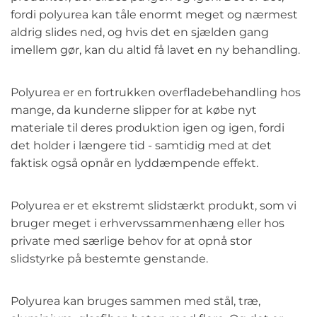
fordi polyurea kan tåle enormt meget og nærmest
aldrig slides ned, og hvis det en sjælden gang
imellem gør, kan du altid få lavet en ny behandling.
Polyurea er en fortrukken overfladebehandling hos
mange, da kunderne slipper for at købe nyt
materiale til deres produktion igen og igen, fordi
det holder i længere tid - samtidig med at det
faktisk også opnår en lyddæmpende effekt.
Polyurea er et ekstremt slidstærkt produkt, som vi
bruger meget i erhvervssammenhæng eller hos
private med særlige behov for at opnå stor
slidstyrke på bestemte genstande.
Polyurea kan bruges sammen med stål, træ,