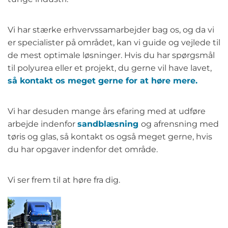
Vi har stærke erhvervssamarbejder bag os, og da vi
er specialister på området, kan vi guide og vejlede til
de mest optimale løsninger. Hvis du har spørgsmål
til polyurea eller et projekt, du gerne vil have lavet,
så kontakt os meget gerne for at høre mere.
Vi har desuden mange års efaring med at udføre
arbejde indenfor
sandblæsning
og afrensning med
tøris og glas, så kontakt os også meget gerne, hvis
du har opgaver indenfor det område.
Vi ser frem til at høre fra dig.