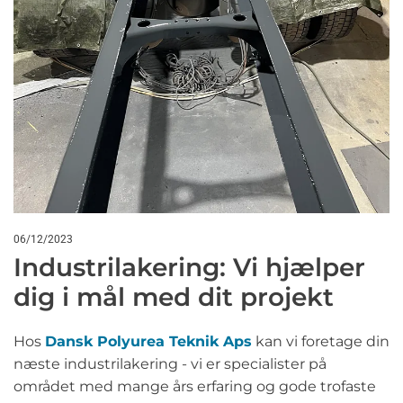
06/12/2023
Industrilakering: Vi hjælper
dig i mål med dit projekt
Hos
Dansk Polyurea Teknik Aps
kan vi foretage din
næste industrilakering - vi er specialister på
området med mange års erfaring og gode trofaste